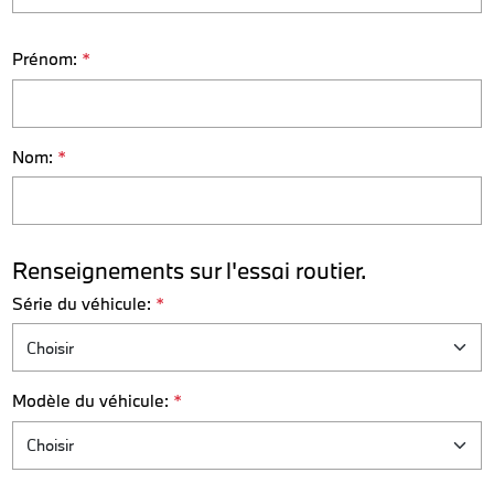
Prénom:
*
Nom:
*
Renseignements sur l'essai routier.
Série du véhicule:
*
Modèle du véhicule:
*