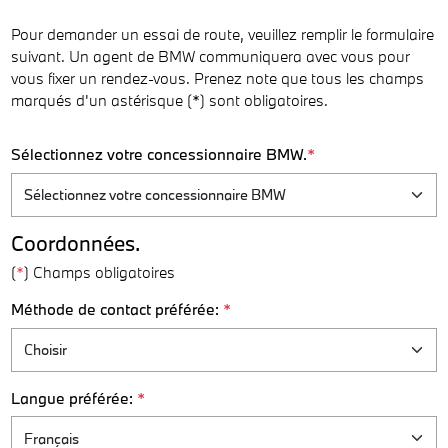
Pour demander un essai de route, veuillez remplir le formulaire
suivant. Un agent de BMW communiquera avec vous pour
vous fixer un rendez-vous. Prenez note que tous les champs
marqués d'un astérisque (*) sont obligatoires.
Sélectionnez votre concessionnaire BMW.
*
Coordonnées.
(
*
) Champs obligatoires
Méthode de contact préférée:
*
Langue préférée:
*