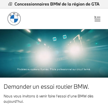
Concessionnaires BMW de la région de GTA
Modèles européens illustrés. Pilote professionnel sur circuit fermé.
Demander un essai routier BMW.
Nous vous invitons à venir faire l'essai d'une BMW dès
aujourd'hui.